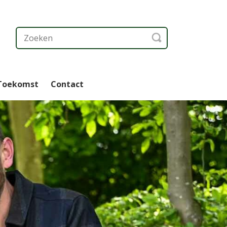
 Toekomst
Contact