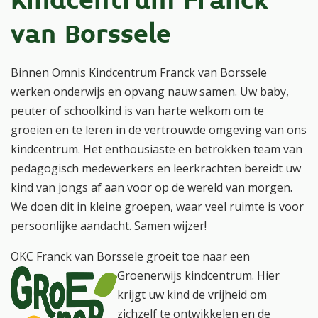
Kindcentrum Franck
van Borssele
Binnen Omnis Kindcentrum Franck van Borssele
werken onderwijs en opvang nauw samen. Uw baby,
peuter of schoolkind is van harte welkom om te
groeien en te leren in de vertrouwde omgeving van ons
kindcentrum. Het enthousiaste en betrokken team van
pedagogisch medewerkers en leerkrachten bereidt uw
kind van jongs af aan voor op de wereld van morgen.
We doen dit in kleine groepen, waar veel ruimte is voor
persoonlijke aandacht. Samen wijzer!
OKC Franck van Borssele groeit toe naar een
Groenerwijs kindcentrum.
Hier
krijgt uw kind de vrijheid om
zichzelf te ontwikkelen en de