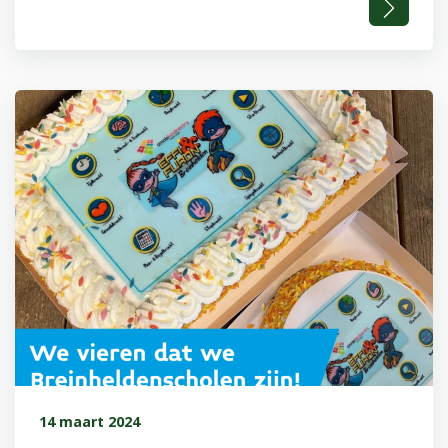
14 maart 2024