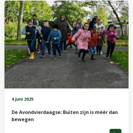
4 juni 2025
De Avondvierdaagse: Buiten zijn is méér dan
bewegen