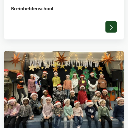
Breinheldenschool