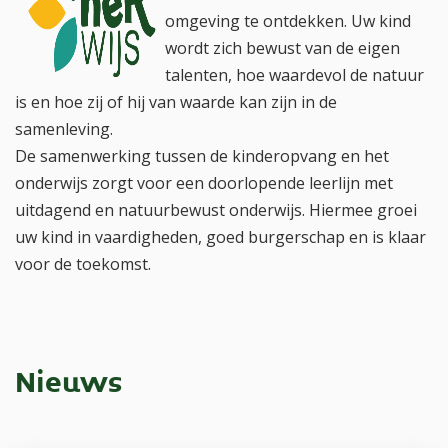
omgeving te ontdekken. Uw kind
wordt zich bewust van de eigen
talenten, hoe waardevol de natuur
is en hoe zij of hij van waarde kan zijn in de
samenleving.
De samenwerking tussen de kinderopvang en het
onderwijs zorgt voor een doorlopende leerlijn met
uitdagend en natuurbewust onderwijs. Hiermee groei
uw kind in vaardigheden, goed burgerschap en is klaar
voor de toekomst.
Nieuws