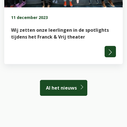
11 december 2023
Wij zetten onze leerlingen in de spotlights
tijdens het Franck & Vrij theater
Al het nieuws