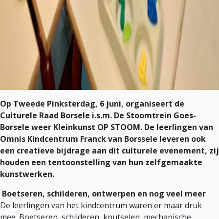
Op Tweede Pinksterdag, 6 juni, organiseert de
Culturele Raad Borsele i.s.m. De Stoomtrein Goes-
Borsele weer Kleinkunst OP STOOM. De leerlingen van
Omnis Kindcentrum Franck van Borssele leveren ook
een creatieve bijdrage aan dit culturele evenement, zij
houden een tentoonstelling van hun zelfgemaakte
kunstwerken.
Boetseren, schilderen, ontwerpen en nog veel meer
De leerlingen van het kindcentrum waren er maar druk
mee. Boetseren, schilderen, knutselen, mechanische